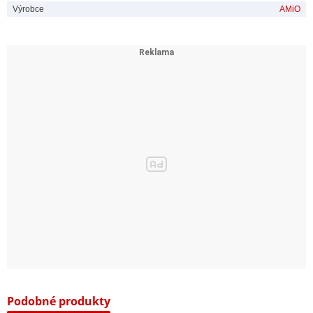
Výrobce
AMiO
Podobné produkty