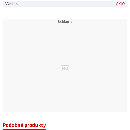
Výrobce
AMiO
Podobné produkty