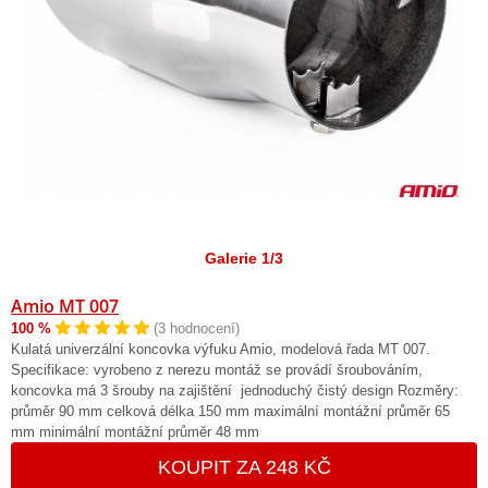
Galerie 1/3
Amio MT 007
100 %
(3 hodnocení)
Kulatá univerzální koncovka výfuku Amio, modelová řada MT 007.
Specifikace: vyrobeno z nerezu montáž se provádí šroubováním,
koncovka má 3 šrouby na zajištění jednoduchý čistý design Rozměry:
průměr 90 mm celková délka 150 mm maximální montážní průměr 65
mm minimální montážní průměr 48 mm
KOUPIT ZA 248 KČ