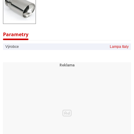
Parametry
Výrobce
Lampa Italy