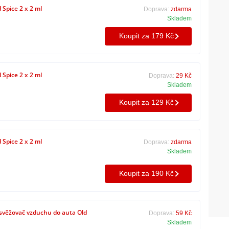
 Spice 2 x 2 ml
Doprava:
zdarma
Skladem
Koupit za 179 Kč
 Spice 2 x 2 ml
Doprava:
29 Kč
Skladem
Koupit za 129 Kč
 Spice 2 x 2 ml
Doprava:
zdarma
Skladem
Koupit za 190 Kč
věžovač vzduchu do auta Old
Doprava:
59 Kč
Skladem