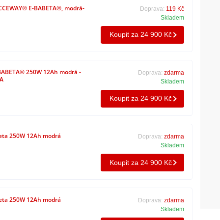
ACCEWAY® E-BABETA®, modrá-
Doprava:
119 Kč
Skladem
Koupit za 24 900 Kč
ABETA® 250W 12Ah modrá -
Doprava:
zdarma
A
Skladem
Koupit za 24 900 Kč
eta 250W 12Ah modrá
Doprava:
zdarma
Skladem
Koupit za 24 900 Kč
eta 250W 12Ah modrá
Doprava:
zdarma
Skladem