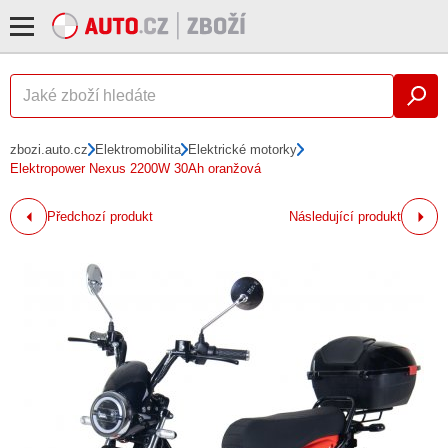
zbozi.auto.cz
Elektromobilita
Elektrické motorky
Elektropower Nexus 2200W 30Ah oranžová
Předchozí produkt
Následující produkt