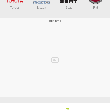
Toyota
Mazda
Seat
Fiat