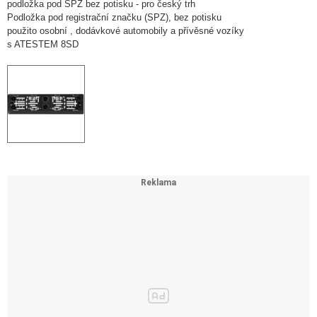
podložka pod SPZ bez potisku - pro český trh
Podložka pod registrační značku (SPZ), bez potisku
použito osobní , dodávkové automobily a přívěsné vozíky
s ATESTEM 8SD