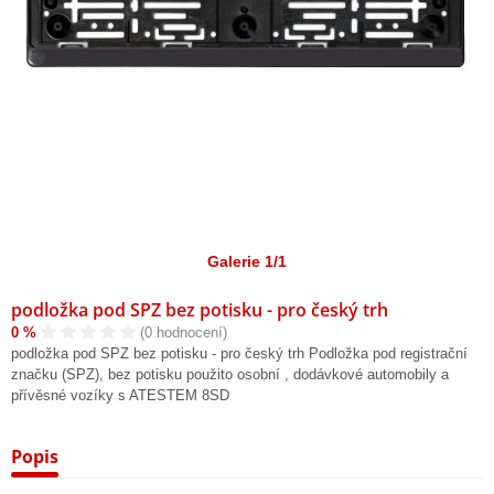
Galerie 1/1
podložka pod SPZ bez potisku - pro český trh
0 %
(0 hodnocení)
podložka pod SPZ bez potisku - pro český trh Podložka pod registrační
značku (SPZ), bez potisku použito osobní , dodávkové automobily a
přívěsné vozíky s ATESTEM 8SD
Popis