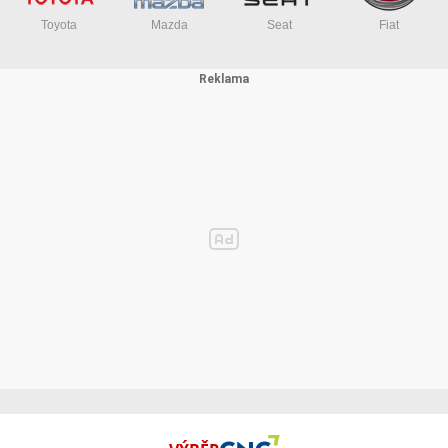
Toyota
Mazda
Seat
Fiat