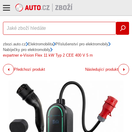
zbozi.auto.cz
Elektromobilita
Příslušenství pro elektromobily
Nabíječky pro elektromobily
evpartner e-Vision Flex 11 kW Typ 2 CEE 400 V 5 m
Předchozí produkt
Následující produkt