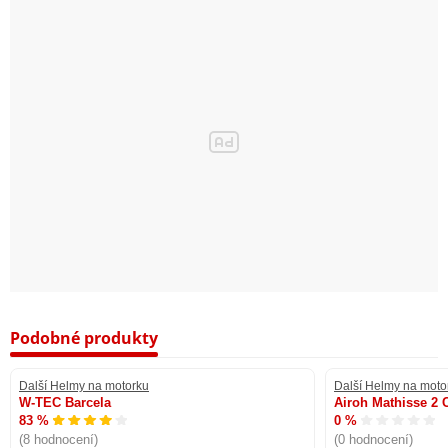
Podobné produkty
Další Helmy na motorku
Další Helmy na moto
W-TEC Barcela
Airoh Mathisse 2 
83 %
0 %
(8 hodnocení)
(0 hodnocení)