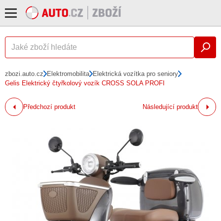
zbozi.auto.cz
Elektromobilita
Elektrická vozítka pro seniory
Gelis Elektrický čtyřkolový vozík CROSS SOLA PROFI
Předchozí produkt
Následující produkt