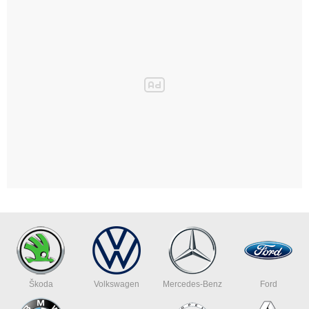
Škoda
Volkswagen
Mercedes-Benz
Ford