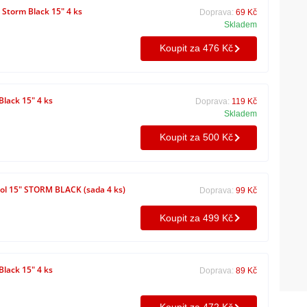
 Storm Black 15" 4 ks
Doprava:
69 Kč
Skladem
Koupit za 476 Kč
lack 15" 4 ks
Doprava:
119 Kč
Skladem
Koupit za 500 Kč
ol 15" STORM BLACK (sada 4 ks)
Doprava:
99 Kč
Koupit za 499 Kč
lack 15" 4 ks
Doprava:
89 Kč