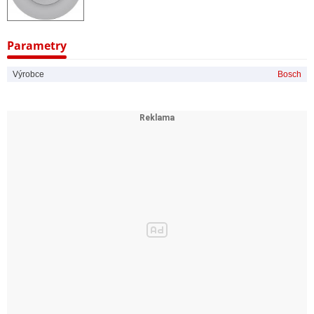
Parametry
Výrobce
Bosch