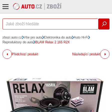
zbozi.auto.cz
Vše pro auta
Elektronika do auta
Auto Hi-Fi
Reproduktory do auta
BLAM Relax 2 165 R2X
Předchozí produkt
Následující produkt